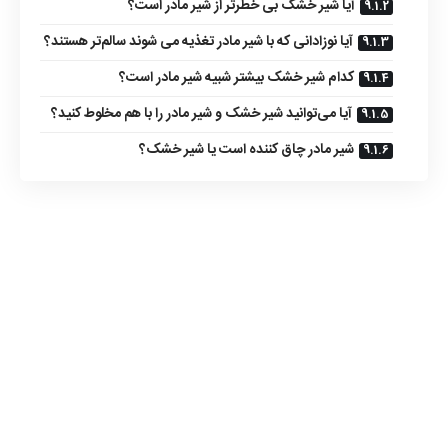
آیا شیر خشک بی خطرتر از شیر مادر است؟
آیا نوزادانی که با شیر مادر تغذیه می شوند سالم‌تر هستند؟
کدام شیر خشک بیشتر شبیه شیر مادر است؟
آیا می‌توانید شیر خشک و شیر مادر را با هم مخلوط کنید؟
شیر مادر چاق کننده است یا شیر خشک؟