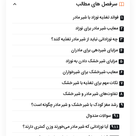
سرفصل های مطالب
فوائد تغذیه نوزاد با شیر مادر
معایب شیر مادر برای نوزاد
چه نوزادانی نباید از شیر مادر تغذیه کنند؟
مزایای شیردهی برای مادران
مزایای شیر خشک دادن به نوزاد
معایب شیرخشک برای شیرخواران
نکات مهم برای تغذیه با شیر خشک
تفاوت‌های شیر مادر و شیر خشک
رشد مغز کودک با شیر خشک و شیر مادر چگونه است؟
سوالات متدوال
آیا نوزادانی که شیر مادر می‌خورند وزن کمتری دارند؟