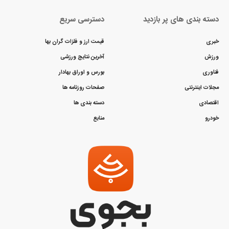
دسته بندی های پر بازدید
دسترسی سریع
خبری
قیمت ارز و فلزات گران بها
ورزش
آخرین نتایج ورزشی
فناوری
بورس و اوراق بهادار
مجلات اینترنتی
صفحات روزنامه ها
اقتصادی
دسته بندی ها
خودرو
منابع