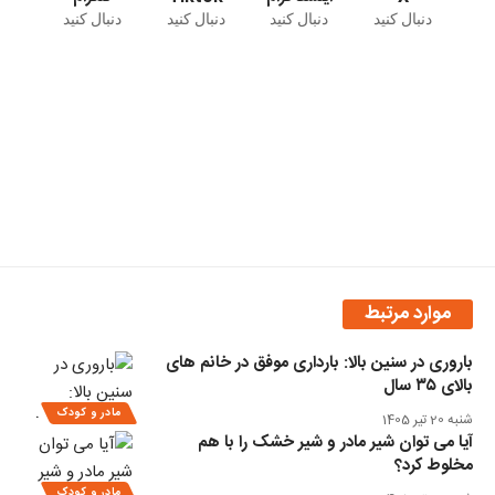
دنبال کنید
دنبال کنید
دنبال کنید
دنبال کنید
موارد مرتبط
باروری در سنین بالا: بارداری موفق در خانم های
بالای ۳۵ سال
مادر و کودک
شنبه 20 تیر 1405
آیا می توان شیر مادر و شیر خشک را با هم
مخلوط کرد؟
مادر و کودک