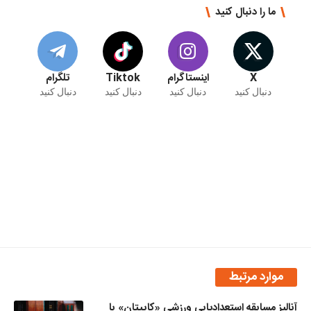
ما را دنبال کنید
X
اینستاگرام
Tiktok
تلگرام
دنبال کنید
دنبال کنید
دنبال کنید
دنبال کنید
موارد مرتبط
آنالیز مسابقه استعدادیابی ورزشی «کاپیتان» با