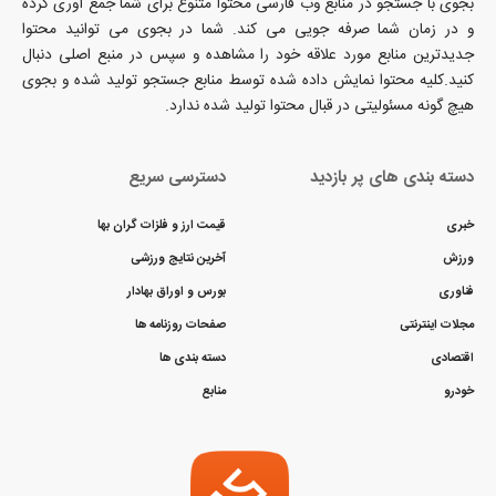
بجوی با جستجو در منابع وب فارسی محتوا متنوع برای شما جمع آوری کرده
و در زمان شما صرفه جویی می کند. شما در بجوی می توانید محتوا
جدیدترین منابع مورد علاقه خود را مشاهده و سپس در منبع اصلی دنبال
کنید.کلیه محتوا نمایش داده شده توسط منابع جستجو تولید شده و بجوی
هیچ گونه مسئولیتی در قبال محتوا تولید شده ندارد.
دسته بندی های پر بازدید
دسترسی سریع
خبری
قیمت ارز و فلزات گران بها
ورزش
آخرین نتایج ورزشی
فناوری
بورس و اوراق بهادار
مجلات اینترنتی
صفحات روزنامه ها
اقتصادی
دسته بندی ها
خودرو
منابع