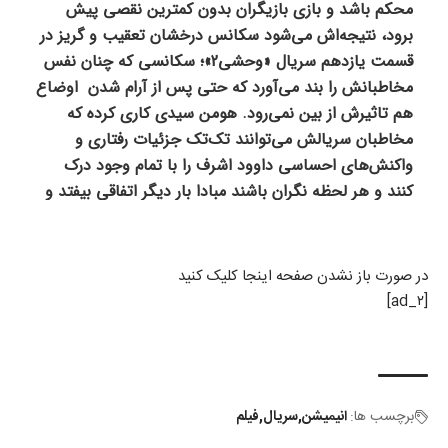
در صورت باز نشدن صفحه اینجا کلیک کنید
[ad_۲]
برچسب ها:
انیمیشن
سریال
فیلم