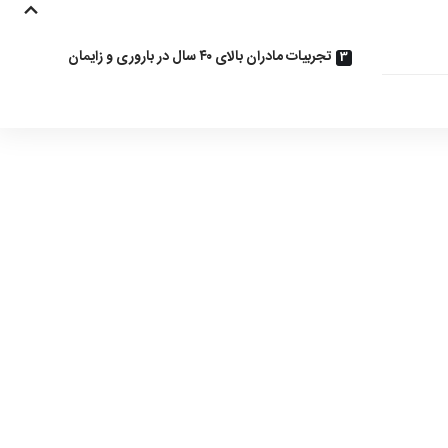
تجربیات مادران بالای ۴۰ سال در باروری و زایمان