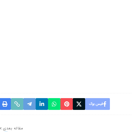
فیس بوک
مقاله بعدی