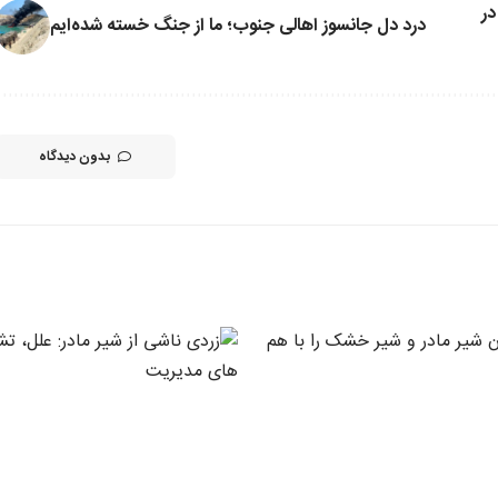
در
درد دل جانسوز اهالی جنوب؛ ما از جنگ خسته شده‌ایم
بدون دیدگاه