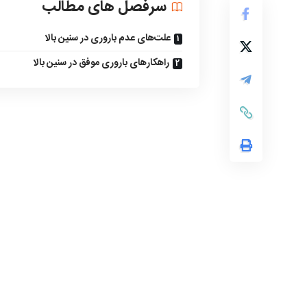
سرفصل های مطالب
علت‌های عدم باروری در سنین بالا
راهکارهای باروری موفق در سنین بالا