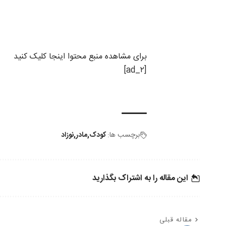
برای مشاهده منبع محتوا اینجا کلیک کنید
[ad_۲]
برچسب ها:
کودک
مادر
نوزاد
این مقاله را به اشتراک بگذارید
مقاله قبلی