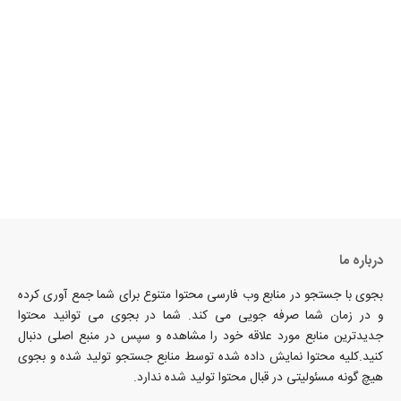
درباره ما
بجوی با جستجو در منابع وب فارسی محتوا متنوع برای شما جمع آوری کرده
و در زمان شما صرفه جویی می کند. شما در بجوی می توانید محتوا
جدیدترین منابع مورد علاقه خود را مشاهده و سپس در منبع اصلی دنبال
کنید.کلیه محتوا نمایش داده شده توسط منابع جستجو تولید شده و بجوی
هیچ گونه مسئولیتی در قبال محتوا تولید شده ندارد.