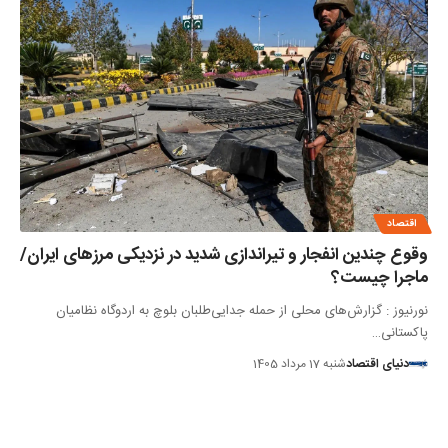
اقتصاد
وقوع چندین انفجار و تیراندازی شدید در نزدیکی مرز‌های ایران/
ماجرا چیست؟
نورنیوز : گزارش‌های محلی از حمله‌ جدایی‌طلبان بلوچ به اردوگاه نظامیان
پاکستانی…
دنیای اقتصاد
شنبه 17 مرداد 1405