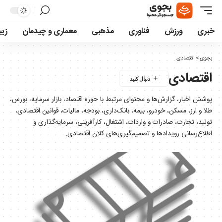
خبری
ورزش
فناوری
مذهبی
معماری و چیدمان
زیب
بجوی
>
اقتصادی
اقتصادی
پوشش اخبار، گزارش‌ها و محتوای مرتبط با حوزه اقتصاد، بازار سرمایه، بورس،
طلا و ارز، مسکن، خودرو، بیمه، بانک‌داری، بودجه، مالیات، قوانین اقتصادی،
تولید، تجارت، صادرات و واردات، اشتغال، کارآفرینی، سرمایه‌گذاری و
اطلاع‌رسانی رویدادها و تصمیم‌گیری‌های کلان اقتصادی.