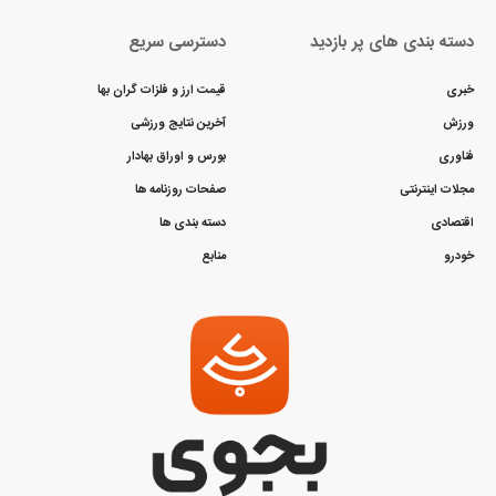
دسته بندی های پر بازدید
دسترسی سریع
خبری
قیمت ارز و فلزات گران بها
ورزش
آخرین نتایج ورزشی
فناوری
بورس و اوراق بهادار
مجلات اینترنتی
صفحات روزنامه ها
اقتصادی
دسته بندی ها
خودرو
منابع