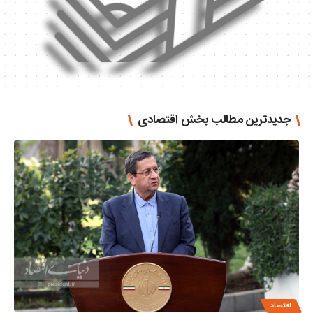
جدیدترین مطالب بخش اقتصادی
اقتصاد