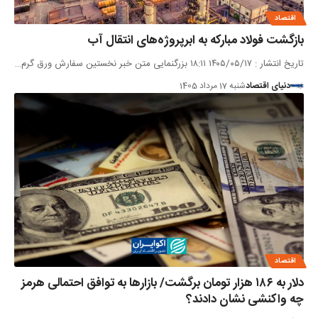
اقتصاد
بازگشت فولاد مبارکه به ابرپروژه‌های انتقال آب
تاریخ انتشار : ۱۴۰۵/۰۵/۱۷ ۱۸:۱۱ بزرگنمایی متن خبر نخستین سفارش ورق گرم…
دنیای اقتصاد
شنبه 17 مرداد 1405
اقتصاد
دلار به ۱۸۶ هزار تومان برگشت/ بازارها به توافق احتمالی هرمز
چه واکنشی نشان دادند؟