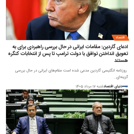
اقتصاد
ادعای گاردین: مقامات ایرانی در حال بررسی راهبردی برای به
تعویق انداختن توافق با دولت ترامپ تا پس از انتخابات کنگره
هستند
روزنامه انگلیسی گاردین مدعی شده است مقام‌های ایرانی در حال بررسی
گزینه‌ای…
دنیای اقتصاد
شنبه 17 مرداد 1405